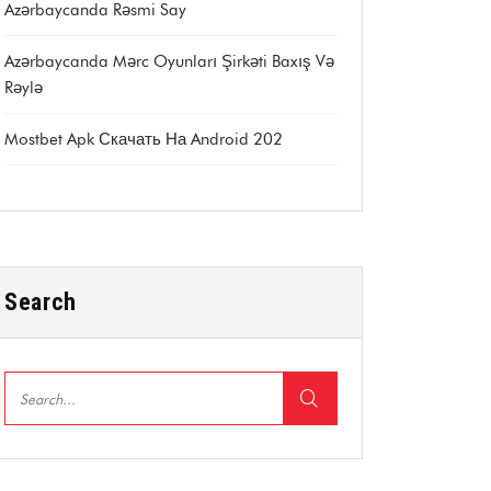
Azərbaycanda Rəsmi Say
Azərbaycanda Mərc Oyunları Şirkəti Baxış Və
Rəylə
Mostbet Apk Скачать На Android 202
Search