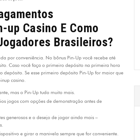
Pagamentos
n-up Casino E Como
ogadores Brasileiros?
zada por conveniência. No bônus Pin-Up você recebe até
ito. Caso você faça o primeiro depósito na primeira hora
 depósito. Se esse primeiro depósito Pin-Up for maior que
pinup casino
.
ante, mas o Pin-Up tudo muito mais.
ários jogos com opções de demonstração antes de
ntes generosos e o desejo de jogar ainda mais –
s.
ispositivo e girar a manivela sempre que for conveniente.