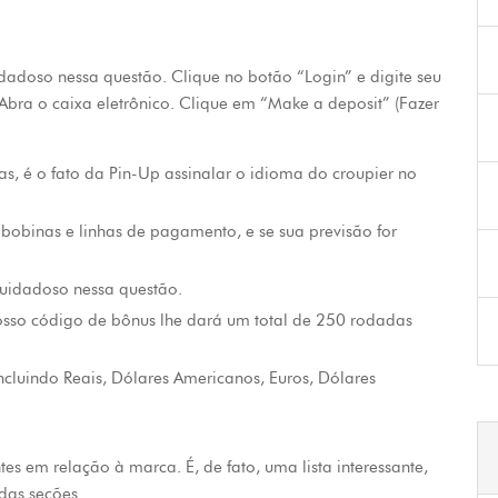
dadoso nessa questão. Clique no botão “Login” e digite seu
Abra o caixa eletrônico. Clique em “Make a deposit” (Fazer
s, é o fato da Pin-Up assinalar o idioma do croupier no
bobinas e linhas de pagamento, e se sua previsão for
cuidadoso nessa questão.
sso código de bônus lhe dará um total de 250 rodadas
luindo Reais, Dólares Americanos, Euros, Dólares
tes em relação à marca. É, de fato, uma lista interessante,
as seções.