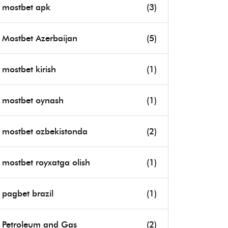
mostbet apk
(3)
Mostbet Azerbaijan
(5)
mostbet kirish
(1)
mostbet oynash
(1)
mostbet ozbekistonda
(2)
mostbet royxatga olish
(1)
pagbet brazil
(1)
Petroleum and Gas
(2)