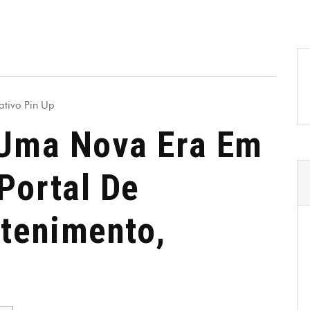
tivo Pin Up
: Uma Nova Era Em
Portal De
etenimento,