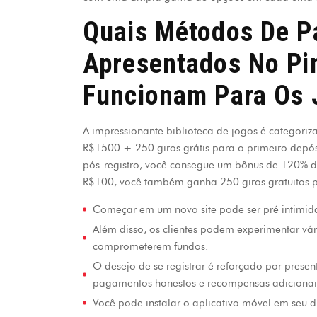
Quais Métodos De 
Apresentados No Pi
Funcionam Para Os J
A impressionante biblioteca de jogos é categori
R$1500 + 250 giros grátis para o primeiro depós
pós-registro, você consegue um bônus de 120% do
R$100, você também ganha 250 giros gratuitos
Começar em um novo site pode ser pré intimid
Além disso, os clientes podem experimentar v
comprometerem fundos.
O desejo de se registrar é reforçado por prese
pagamentos honestos e recompensas adicionai
Você pode instalar o aplicativo móvel em seu d