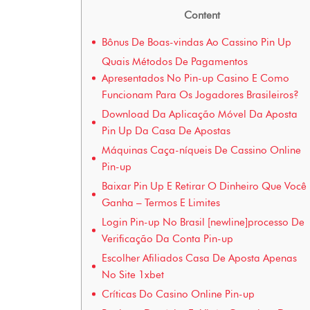
Content
Bônus De Boas-vindas Ao Cassino Pin Up
Quais Métodos De Pagamentos
Apresentados No Pin-up Casino E Como
Funcionam Para Os Jogadores Brasileiros?
Download Da Aplicação Móvel Da Aposta
Pin Up Da Casa De Apostas
Máquinas Caça-níqueis De Cassino Online
Pin-up
Baixar Pin Up E Retirar O Dinheiro Que Você
Ganha – Termos E Limites
Login Pin-up No Brasil [newline]processo De
Verificação Da Conta Pin-up
Escolher Afiliados Casa De Aposta Apenas
No Site 1xbet
Críticas Do Casino Online Pin-up