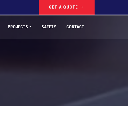
GET A QUOTE
PROJECTS
SAFETY
CONTACT