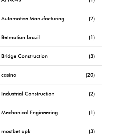
Automotive Manufacturing
(2)
Betmotion brazil
(1)
Bridge Construction
(3)
casino
(20)
Industrial Construction
(2)
Mechanical Engineering
(1)
mostbet apk
(3)