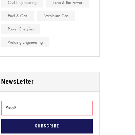
Civil Engineering
Echo & Bio Power
Fuel & Gas
Petroleum Gas
Power Enegries
Welding Engineering
NewsLetter