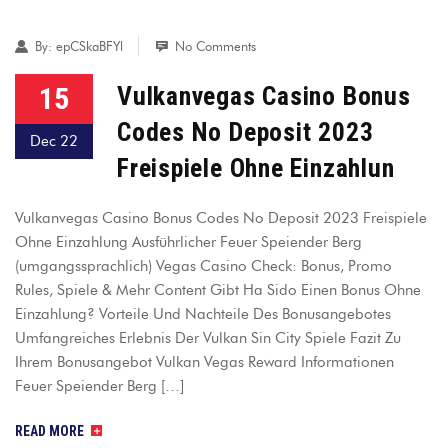
By:
epCSkaBFYl
No Comments
15
Vulkanvegas Casino Bonus
Codes No Deposit 2023
Dec 22
Freispiele Ohne Einzahlun
Vulkanvegas Casino Bonus Codes No Deposit 2023 Freispiele
Ohne Einzahlung Ausführlicher Feuer Speiender Berg
(umgangssprachlich) Vegas Casino Check: Bonus, Promo
Rules, Spiele & Mehr Content Gibt Ha Sido Einen Bonus Ohne
Einzahlung? Vorteile Und Nachteile Des Bonusangebotes
Umfangreiches Erlebnis Der Vulkan Sin City Spiele Fazit Zu
Ihrem Bonusangebot Vulkan Vegas Reward Informationen
Feuer Speiender Berg […]
READ MORE