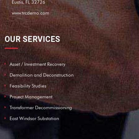
Eustis, FL 32726
www.trcdemo.com
OUR SERVICES
Asset / Investment Recovery
Demolition and Deconstruction
Feasibility Studies
Project Management
Transformer Decommissioning
East Windsor Substation