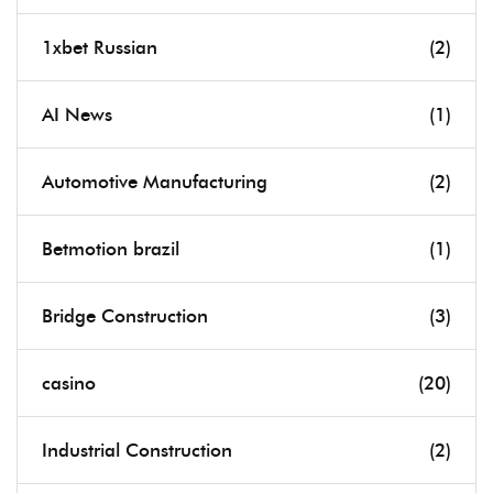
1xbet Russian
(2)
AI News
(1)
Automotive Manufacturing
(2)
Betmotion brazil
(1)
Bridge Construction
(3)
casino
(20)
Industrial Construction
(2)