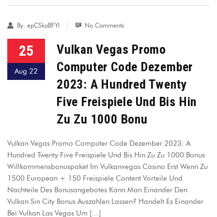
By:
epCSkaBFYl
No Comments
25
Vulkan Vegas Promo
Computer Code Dezember
Aug 22
2023: A Hundred Twenty
Five Freispiele Und Bis Hin
Zu Zu 1000 Bonu
Vulkan Vegas Promo Computer Code Dezember 2023: A
Hundred Twenty Five Freispiele Und Bis Hin Zu Zu 1000 Bonus
Willkommensbonuspaket Im Vulkanvegas Casino Erst Wenn Zu
1500 European + 150 Freispiele Content Vorteile Und
Nachteile Des Bonusangebotes Kann Man Einander Den
Vulkan Sin City Bonus Auszahlen Lassen? Handelt Es Einander
Bei Vulkan Las Vegas Um […]