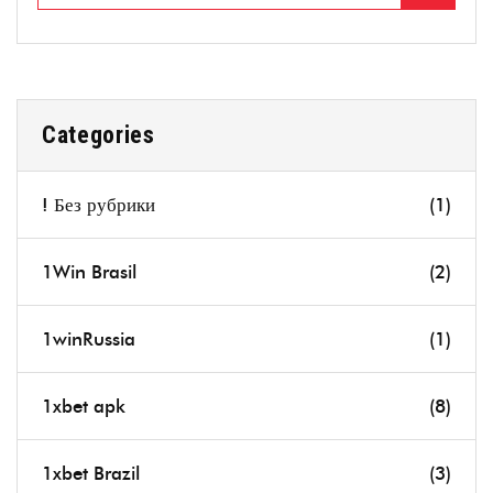
Categories
! Без рубрики
(1)
1Win Brasil
(2)
1winRussia
(1)
1xbet apk
(8)
1xbet Brazil
(3)