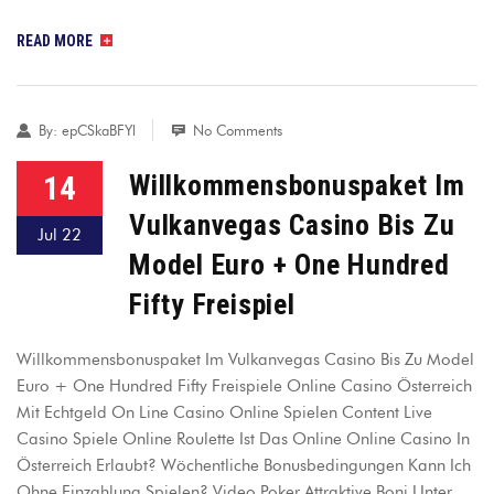
READ MORE
By:
epCSkaBFYl
No Comments
14
Willkommensbonuspaket Im
Vulkanvegas Casino Bis Zu
Jul 22
Model Euro + One Hundred
Fifty Freispiel
Willkommensbonuspaket Im Vulkanvegas Casino Bis Zu Model
Euro + One Hundred Fifty Freispiele Online Casino Österreich
Mit Echtgeld On Line Casino Online Spielen Content Live
Casino Spiele Online Roulette Ist Das Online Online Casino In
Österreich Erlaubt? Wöchentliche Bonusbedingungen Kann Ich
Ohne Einzahlung Spielen? Video Poker Attraktive Boni Unter