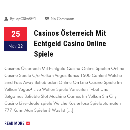
By:
epCSkaBFYl
No Comments
25
Casinos Österreich Mit
Echtgeld Casino Online
Nov 22
Spiele
Casinos Österreich Mit Echtgeld Casino Online Spielen Online
Casino Spiele C/o Vulkan Vegas Bonus 1500 Content Welche
Sind Pass Away Beliebtesten Online On Line Casino Spiele Im
Vulkan Vegas? Live Wetten Spiele Vonseiten Tvbet Und
Betgames Beliebte Slot Machine Games Im Vulkan Sin City
Casino Live-dealerspiele Welche Kostenlose Spielautomaten
777 Kann Man Spielen? Was Ist […]
READ MORE