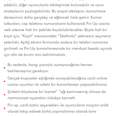
edebilir, diğer oyuncularla etkileşimde bulunabilir ve oyun
stratejilerini paylaşabilirler. Bu sosyal etkileşim, kumarhane
deneyimini daha gerçekçi ve eğlenceli hale getirir. Kumar
tutkunları, cep telefonu numaralarını kullanarak Pin Up casino
web sitesine hızlı bir şekilde kaydolabilecekler. Böyle hızlı bir
kayıt için, “Kayıt” menüsündeki “Telefonla” sekmesini seçmeniz
yeterlidir. Açılış ekranı formunda sadece bir telefon numarası
girilmeli ve Pin Up kumarhanesinde bir mevduat hesabı açmak
için afin de birimi türü belirtilmelidir.
Bu nedenle, hangi parayla oynayacağınızı hemen
belirlemeyiniz gerekiyor.
Gerçek krupiyeler eşliğinde oynayabileceğiniz canlı online
casino oyunları ile adeta bir kumarhaneyi yaşayabilirsiniz.
Şirketin böylesine bir hizmet” “ağı benimsemiş olması da
memnuniyet açısından oldukça kıymetli.
Pin up, canlı bahis seçenekleri ile oyuncuların maçları anlık
olarak takip ederek bahis yapmalarına olanak tanır.