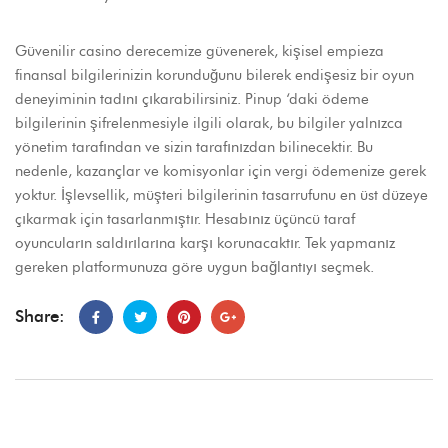
Güvenilir casino derecemize güvenerek, kişisel empieza
finansal bilgilerinizin korunduğunu bilerek endişesiz bir oyun
deneyiminin tadını çıkarabilirsiniz. Pinup ‘daki ödeme
bilgilerinin şifrelenmesiyle ilgili olarak, bu bilgiler yalnızca
yönetim tarafından ve sizin tarafınızdan bilinecektir. Bu
nedenle, kazançlar ve komisyonlar için vergi ödemenize gerek
yoktur. İşlevsellik, müşteri bilgilerinin tasarrufunu en üst düzeye
çıkarmak için tasarlanmıştır. Hesabınız üçüncü taraf
oyuncuların saldırılarına karşı korunacaktır. Tek yapmanız
gereken platformunuza göre uygun bağlantıyı seçmek.
Share: