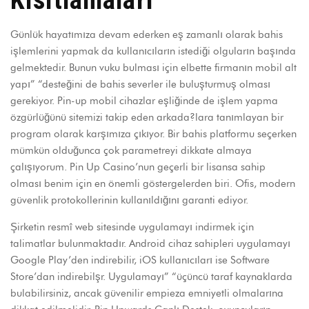
Kısıtlamaları
Günlük hayatımıza devam ederken eş zamanlı olarak bahis
işlemlerini yapmak da kullanıcıların istediği olguların başında
gelmektedir. Bunun vuku bulması için elbette firmanın mobil alt
yapı” “desteğini de bahis severler ile buluşturmuş olması
gerekiyor. Pin-up mobil cihazlar eşliğinde de işlem yapma
özgürlüğünü sitemizi takip eden arkada?lara tanımlayan bir
program olarak karşımıza çıkıyor. Bir bahis platformu seçerken
mümkün olduğunca çok parametreyi dikkate almaya
çalışıyorum. Pin Up Casino’nun geçerli bir lisansa sahip
olması benim için en önemli göstergelerden biri. Ofis, modern
güvenlik protokollerinin kullanıldığını garanti ediyor.
Şirketin resmî web sitesinde uygulamayı indirmek için
talimatlar bulunmaktadır. Android cihaz sahipleri uygulamayı
Google Play’den indirebilir, iOS kullanıcıları ise Software
Store’dan indirebilşr. Uygulamayı” “üçüncü taraf kaynaklarda
bulabilirsiniz, ancak güvenilir empieza emniyetli olmalarına