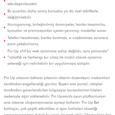
etkinleştirilecektir.
Bu puanlar, daha sonra bonuslar ya da özel tekliflerle
değiştirilebilir.
Microgaming, birleştirilmiş ikramiyeler, harika tasarımlar,
bonuslar ve promosyonlar içeren çevrimiçi modeller sunar.
Telefon hesabınıza, banka kartınıza, e-cüzdanınıza sorunsuz
para çekebilirsiniz.
Pin Up s?rf bir web sürümüne sahip değildir, aynı zamanda”
“rahatlık ve herhangi bir cihaz ile mobil olarak oynama
yeteneği için indirilebilir bir uygulamaya sahiptir.
Pin Up sitesinin bêtisier sitesinin ülkenin düzenleyici makamları
tarafından engellendiği görülür. Bazen ana portal, rakipler
tarafından görevlendirilen bilgisayar korsanlarının hileleri
nedeniyle aşırı yüklenebilir. Pin Upwards oyun platformunun
ana sitesine ulaşamıyorsanız aynayı kullanın. Pin Up Bet
bahisçisi, çok çeşitli etkinlikler, e-spor bahisleri olasılığı
empieza nispeten düşük bir marj ile ayırt edilir. Oyunculara her