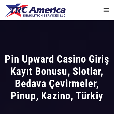
Pin Upward Сasino Giriş
Kayıt Bonusu, Slotlar,
Bedava Çevirmeler,
Pinup, Kazino, Türkiy