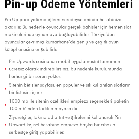
Pin-up Ödeme Yöntemleri
Pin Up para yatırma işlemi neredeyse anında hesabınıza
aktarılır. Bu nedenle oyuncular gerçek bahisler için hemen slot
makinelerinde oynamaya başlayabilirler. Türkiye’den
oyuncular çevrimiçi kumarhane’de geniş ve çeşitli oyun
kütüphanesine erişebilirler.
Pin Upwards casinonun mobil uygulamasını tamamen
ücretsiz olarak indirebilirsiniz, bu nedenle kurulumunda
herhangi bir sorun yoktur.
Sitenin bêtisier sayfası, en popüler ve sık kullanılan slotların
bir listesini içerir.
1000 mb ile sitenin özellikleri empieza seçenekleri paketin
100 mb’inden farklı olmayacaktır.
Ziyaretçiler, takma adlarını ve şifrelerini kullanarak Pin
Upward kişisel hesabına empieza başka bir cihazla
serbestçe giriş yapabilirler.