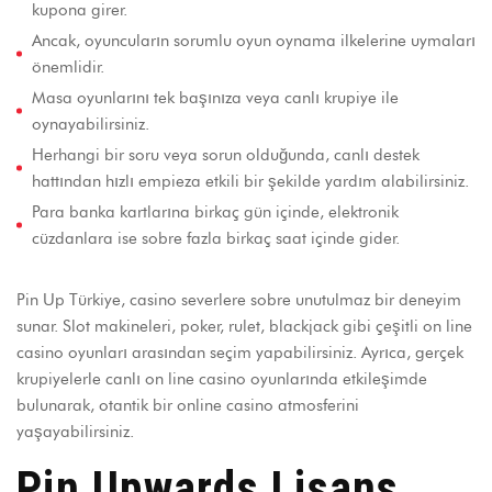
kupona girer.
Ancak, oyuncuların sorumlu oyun oynama ilkelerine uymaları
önemlidir.
Masa oyunlarını tek başınıza veya canlı krupiye ile
oynayabilirsiniz.
Herhangi bir soru veya sorun olduğunda, canlı destek
hattından hızlı empieza etkili bir şekilde yardım alabilirsiniz.
Para banka kartlarına birkaç gün içinde, elektronik
cüzdanlara ise sobre fazla birkaç saat içinde gider.
Pin Up Türkiye, casino severlere sobre unutulmaz bir deneyim
sunar. Slot makineleri, poker, rulet, blackjack gibi çeşitli on line
casino oyunları arasından seçim yapabilirsiniz. Ayrıca, gerçek
krupiyelerle canlı on line casino oyunlarında etkileşimde
bulunarak, otantik bir online casino atmosferini
yaşayabilirsiniz.
Pin Upwards Lisans