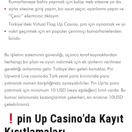
Kumarhaneye bahis yapmak için kulüp web sitesine ya da
ayna sitesine giriş yapın, bir oyun seçin, ayarlarını yapın ve
“Çevir” electronic tıklayın.
Türkiye’deki Virtual Flag Up Casino, pra için oynamak ve iyi
vakit geçirmek için en popüler çevrimiçi kumarhanelerden
biridir.
Bu işletim sisteminin güvenliği, üçüncü taraf kaynaklardan
herhangi bir plan ve oyun indirmek için ek izinlerin verilmesi
gerektiği anlamına gelir. Türkiye’den gelen konuklar, Pin
Upward Live casinoda Türk yerel para biriminde para
yatırarak numen karşılığında oynayabilirler. Pin Up’ta para
yatırmak için minimum 10 USD (veya eşdeğeri) limit vardır. Bu
kumar salonunda kazançlarınızı çekerken, en arizona 10USD
çekebilirsiniz.
pin Up Casino’da Kayıt