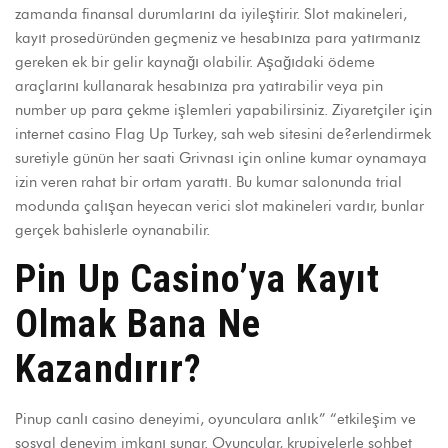
zamanda finansal durumlarını da iyileştirir. Slot makineleri,
kayıt prosedüründen geçmeniz ve hesabınıza para yatırmanız
gereken ek bir gelir kaynağı olabilir. Aşağıdaki ödeme
araçlarını kullanarak hesabınıza pra yatırabilir veya pin
number up para çekme işlemleri yapabilirsiniz. Ziyaretçiler için
internet casino Flag Up Turkey, sah web sitesini de?erlendirmek
suretiyle günün her saati Grivnası için online kumar oynamaya
izin veren rahat bir ortam yarattı. Bu kumar salonunda trial
modunda çalışan heyecan verici slot makineleri vardır, bunlar
gerçek bahislerle oynanabilir.
Pin Up Casino’ya Kayıt
Olmak Bana Ne
Kazandırır?
Pinup canlı casino deneyimi, oyunculara anlık” “etkileşim ve
sosyal deneyim imkanı sunar. Oyuncular, krupiyelerle sohbet