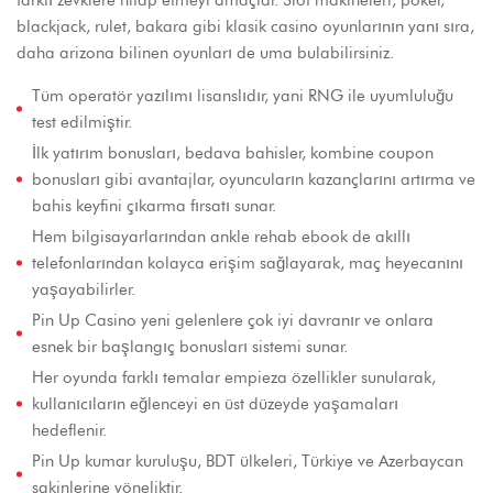
farklı zevklere hitap etmeyi amaçlar. Slot makineleri, poker,
blackjack, rulet, bakara gibi klasik casino oyunlarının yanı sıra,
daha arizona bilinen oyunları de uma bulabilirsiniz.
Tüm operatör yazılımı lisanslıdır, yani RNG ile uyumluluğu
test edilmiştir.
İlk yatırım bonusları, bedava bahisler, kombine coupon
bonusları gibi avantajlar, oyuncuların kazançlarını artırma ve
bahis keyfini çıkarma fırsatı sunar.
Hem bilgisayarlarından ankle rehab ebook de akıllı
telefonlarından kolayca erişim sağlayarak, maç heyecanını
yaşayabilirler.
Pin Up Casino yeni gelenlere çok iyi davranır ve onlara
esnek bir başlangıç bonusları sistemi sunar.
Her oyunda farklı temalar empieza özellikler sunularak,
kullanıcıların eğlenceyi en üst düzeyde yaşamaları
hedeflenir.
Pin Up kumar kuruluşu, BDT ülkeleri, Türkiye ve Azerbaycan
sakinlerine yöneliktir.