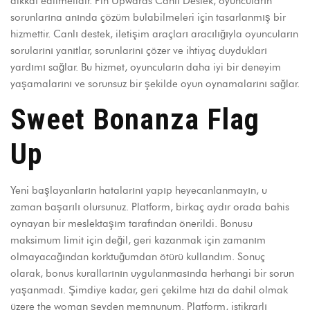
dikkat edilmelidir. Pin Upwards Canlı Destek, oyuncuların
sorunlarına anında çözüm bulabilmeleri için tasarlanmış bir
hizmettir. Canlı destek, iletişim araçları aracılığıyla oyuncuların
sorularını yanıtlar, sorunlarını çözer ve ihtiyaç duydukları
yardımı sağlar. Bu hizmet, oyuncuların daha iyi bir deneyim
yaşamalarını ve sorunsuz bir şekilde oyun oynamalarını sağlar.
Sweet Bonanza Flag
Up
Yeni başlayanların hatalarını yapıp heyecanlanmayın, u
zaman başarılı olursunuz. Platform, birkaç aydır orada bahis
oynayan bir meslektaşım tarafından önerildi. Bonusu
maksimum limit için değil, geri kazanmak için zamanım
olmayacağından korktuğumdan ötürü kullandım. Sonuç
olarak, bonus kurallarının uygulanmasında herhangi bir sorun
yaşanmadı. Şimdiye kadar, geri çekilme hızı da dahil olmak
üzere the woman şeyden memnunum. Platform, istikrarlı