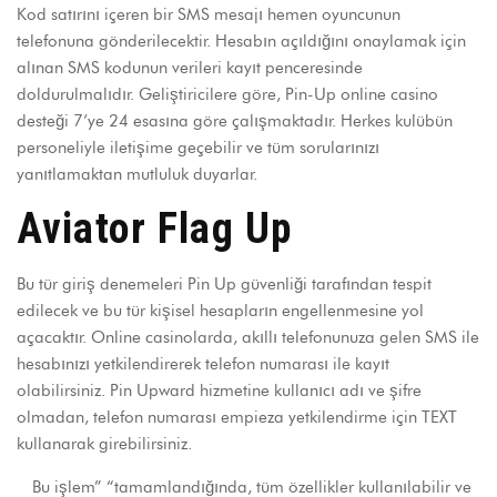
Kod satırını içeren bir SMS mesajı hemen oyuncunun
telefonuna gönderilecektir. Hesabın açıldığını onaylamak için
alınan SMS kodunun verileri kayıt penceresinde
doldurulmalıdır. Geliştiricilere göre, Pin-Up online casino
desteği 7’ye 24 esasına göre çalışmaktadır. Herkes kulübün
personeliyle iletişime geçebilir ve tüm sorularınızı
yanıtlamaktan mutluluk duyarlar.
Aviator Flag Up
Bu tür giriş denemeleri Pin Up güvenliği tarafından tespit
edilecek ve bu tür kişisel hesapların engellenmesine yol
açacaktır. Online casinolarda, akıllı telefonunuza gelen SMS ile
hesabınızı yetkilendirerek telefon numarası ile kayıt
olabilirsiniz. Pin Upward hizmetine kullanıcı adı ve şifre
olmadan, telefon numarası empieza yetkilendirme için TEXT
kullanarak girebilirsiniz.
Bu işlem” “tamamlandığında, tüm özellikler kullanılabilir ve