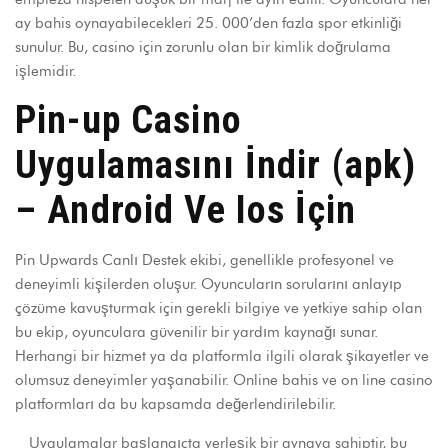
ay bahis oynayabilecekleri 25. 000’den fazla spor etkinliği
sunulur. Bu, casino için zorunlu olan bir kimlik doğrulama
işlemidir.
Pin-up Casino
Uygulamasını İndir (apk)
– Android Ve Ios İçin
Pin Upwards Canlı Destek ekibi, genellikle profesyonel ve
deneyimli kişilerden oluşur. Oyuncuların sorularını anlayıp
çözüme kavuşturmak için gerekli bilgiye ve yetkiye sahip olan
bu ekip, oyunculara güvenilir bir yardım kaynağı sunar.
Herhangi bir hizmet ya da platformla ilgili olarak şikayetler ve
olumsuz deneyimler yaşanabilir. Online bahis ve on line casino
platformları da bu kapsamda değerlendirilebilir.
Uygulamalar başlangıçta yerleşik bir aynaya sahiptir, bu