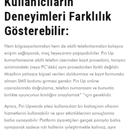
Kullanıcıların
Deneyimleri Farklılık
Gösterebilir:
Hem bilgisayarlarından hem de akıllı telefonlarından kolayca
erişim sağlayarak, maç heyecanını yaşayabilirler. Pin Up
kumarhanesine akıllı telefon üzerinden kayıt prosedürü, tarayıcı
sürümündeki (veya PC’deki) aynı prosedürden farklı değildir.
Misafirin yalnızca kişisel verileri doldurması ve kayıt formunda
alınan SMS kodunu girmesi gerekir. Pin Up online
casinolarında doğrulama, telefon numarasını ve bununla
birlikte oyuncunun kimliğini onaylamak” “için gereklidir.
Ayrıca, Pin Upwards sitesi kullanıcıları bir bahisçinin ofisinin
hizmetlerini kullanabilir ve spor etkinliklerinin sonuçlarına
bahis oynayabilir. Platform ziyaretçileri gerçek parayla bahis
oynayarak sadece ruh hallerini iyileştirmekle kalmaz, aynı