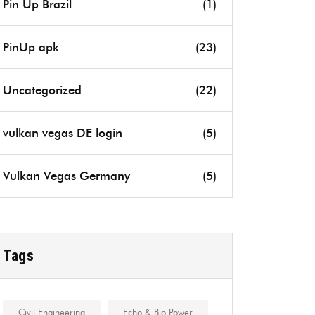
Pin Up Brazil
(1)
PinUp apk
(23)
Uncategorized
(22)
vulkan vegas DE login
(5)
Vulkan Vegas Germany
(5)
Tags
Civil Engineering
Echo & Bio Power