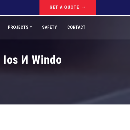
GET A QUOTE
PROJECTS
SAFETY
CONTACT
 Ios И Windo