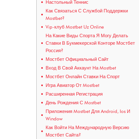
Настольный Теннис
Как Связаться С Службой Поддержки
Mostbet?
Vip-клуб Mostbet Uz Online
На Какие Виды Спорта Я Могу Делать
Ставки В Букмекерской Конторе Мостбет
Россия?
Мостбет Официальный Сайт
Вход В Свой Аккаунт На Mostbet
Мостбет Онлайн Ставки На Спорт
Игра Авиатор От Mostbet
Расширенная Регистрация
День Рождения С Mostbet
Приложения Mostbet Для Android, Ios И
Window
Как Войти На Международную Версию
Мостбет Сайта?