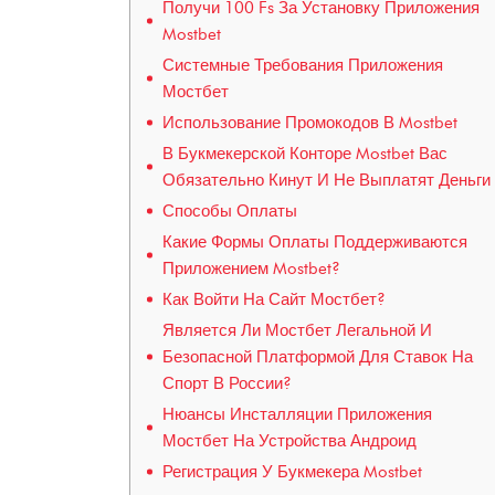
Получи 100 Fs За Установку Приложения
Mostbet
Системные Требования Приложения
Мостбет
Использование Промокодов В Mostbet
В Букмекерской Конторе Mostbet Вас
Обязательно Кинут И Не Выплатят Деньги
Способы Оплаты
Какие Формы Оплаты Поддерживаются
Приложением Mostbet?
Как Войти На Сайт Мостбет?
Является Ли Мостбет Легальной И
Безопасной Платформой Для Ставок На
Спорт В России?
Нюансы Инсталляции Приложения
Мостбет На Устройства Андроид
Регистрация У Букмекера Mostbet