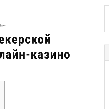
ndow
екерской
лайн-казино