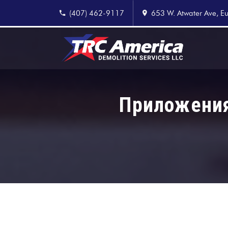
(407) 462-9117
653 W. Atwater Ave, Eu
Приложения 