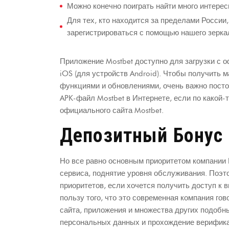
Можно конечно поиграть найти много интерес
Для тех, кто находится за пределами России,
зарегистрироваться с помощью нашего зерка
Приложение Mostbet доступно для загрузки с оф
iOS (для устройств Android). Чтобы получить
функциями и обновлениями, очень важно посто
APK-файл Mostbet в Интернете, если по какой-
официального сайта Mostbet.
Депозитный Бонус 
Но все равно основным приоритетом компании 
сервиса, поднятие уровня обслуживания. Поэт
приоритетов, если хочется получить доступ к 
пользу того, что это современная компания г
сайта, приложения и множества других подобн
персональных данных и прохождение верификац