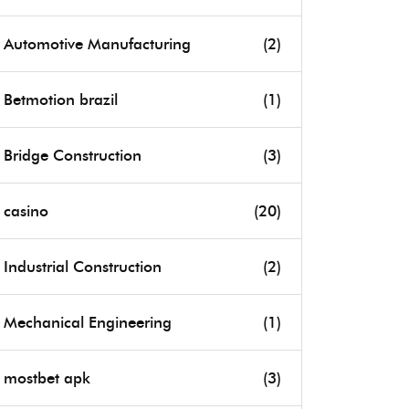
Automotive Manufacturing
(2)
Betmotion brazil
(1)
Bridge Construction
(3)
casino
(20)
Industrial Construction
(2)
Mechanical Engineering
(1)
mostbet apk
(3)