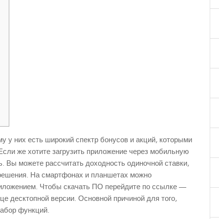
му у них есть широкий спектр бонусов и акций, которыми
 Если же хотите загрузить приложение через мобильную
ь. Вы можете рассчитать доходность одиночной ставки,
решения. На смартфонах и планшетах можно
риложением. Чтобы скачать ПО перейдите по ссылке —
це десктопной версии. Основной причиной для того,
набор функций.