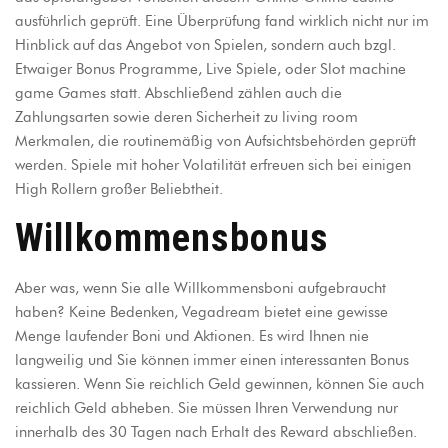
ausführlich geprüft. Eine Überprüfung fand wirklich nicht nur im
Hinblick auf das Angebot von Spielen, sondern auch bzgl.
Etwaiger Bonus Programme, Live Spiele, oder Slot machine
game Games statt. Abschließend zählen auch die
Zahlungsarten sowie deren Sicherheit zu living room
Merkmalen, die routinemäßig von Aufsichtsbehörden geprüft
werden. Spiele mit hoher Volatilität erfreuen sich bei einigen
High Rollern großer Beliebtheit.
Willkommensbonus
Aber was, wenn Sie alle Willkommensboni aufgebraucht
haben? Keine Bedenken, Vegadream bietet eine gewisse
Menge laufender Boni und Aktionen. Es wird Ihnen nie
langweilig und Sie können immer einen interessanten Bonus
kassieren. Wenn Sie reichlich Geld gewinnen, können Sie auch
reichlich Geld abheben. Sie müssen Ihren Verwendung nur
innerhalb des 30 Tagen nach Erhalt des Reward abschließen.