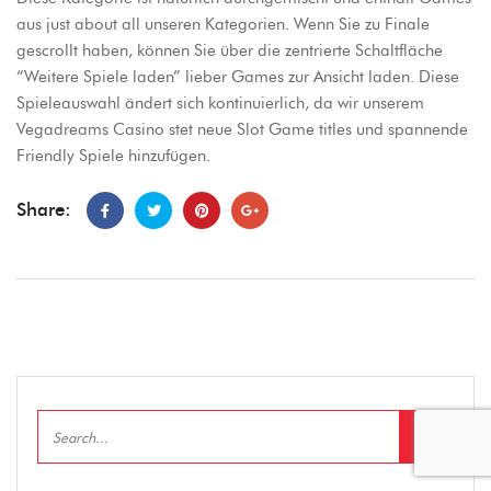
aus just about all unseren Kategorien. Wenn Sie zu Finale
gescrollt haben, können Sie über die zentrierte Schaltfläche
“Weitere Spiele laden” lieber Games zur Ansicht laden. Diese
Spieleauswahl ändert sich kontinuierlich, da wir unserem
Vegadreams Casino stet neue Slot Game titles und spannende
Friendly Spiele hinzufügen.
Share: