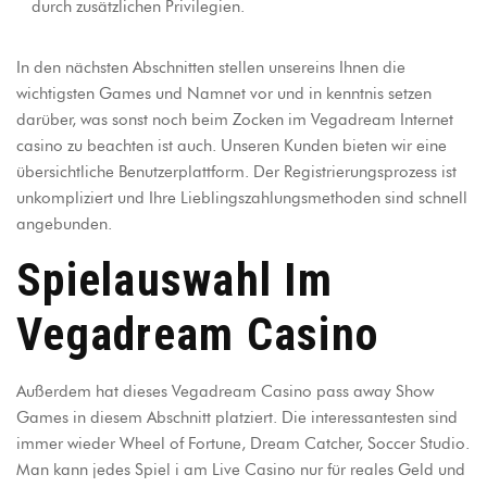
durch zusätzlichen Privilegien.
In den nächsten Abschnitten stellen unsereins Ihnen die
wichtigsten Games und Namnet vor und in kenntnis setzen
darüber, was sonst noch beim Zocken im Vegadream Internet
casino zu beachten ist auch. Unseren Kunden bieten wir eine
übersichtliche Benutzerplattform. Der Registrierungsprozess ist
unkompliziert und Ihre Lieblingszahlungsmethoden sind schnell
angebunden.
Spielauswahl Im
Vegadream Casino
Außerdem hat dieses Vegadream Casino pass away Show
Games in diesem Abschnitt platziert. Die interessantesten sind
immer wieder Wheel of Fortune, Dream Catcher, Soccer Studio.
Man kann jedes Spiel i am Live Casino nur für reales Geld und