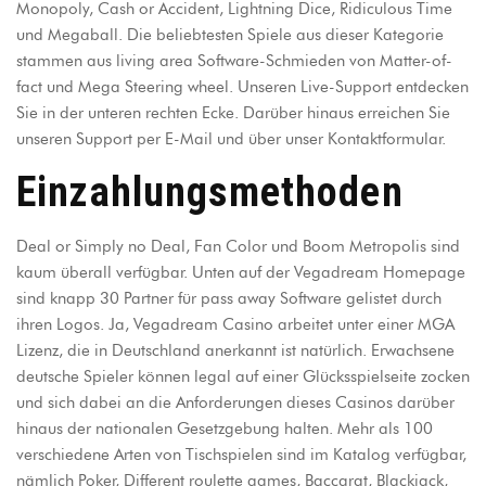
Monopoly, Cash or Accident, Lightning Dice, Ridiculous Time
und Megaball. Die beliebtesten Spiele aus dieser Kategorie
stammen aus living area Software-Schmieden von Matter-of-
fact und Mega Steering wheel. Unseren Live-Support entdecken
Sie in der unteren rechten Ecke. Darüber hinaus erreichen Sie
unseren Support per E-Mail und über unser Kontaktformular.
Einzahlungsmethoden
Deal or Simply no Deal, Fan Color und Boom Metropolis sind
kaum überall verfügbar. Unten auf der Vegadream Homepage
sind knapp 30 Partner für pass away Software gelistet durch
ihren Logos. Ja, Vegadream Casino arbeitet unter einer MGA
Lizenz, die in Deutschland anerkannt ist natürlich. Erwachsene
deutsche Spieler können legal auf einer Glücksspielseite zocken
und sich dabei an die Anforderungen dieses Casinos darüber
hinaus der nationalen Gesetzgebung halten. Mehr als 100
verschiedene Arten von Tischspielen sind im Katalog verfügbar,
nämlich Poker, Different roulette games, Baccarat, Blackjack,