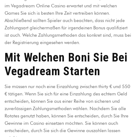
im Vegadream Online Casino erwartet und mit welchen
Games Sie sich is besten Ihre Zeit vertreiben können.
Abschließend sollten Spieler auch beachten, dass nicht jede
Zahlungsart gleichermaßen für irgendeinen Bonus qualifiziert
ist auch. Welche Zahlungsmethoden das konkret sind, muss bei
der Registrierung eingesehen werden.
Mit Welchen Boni Sie Bei
Vegadream Starten
Sie müssen nur noch eine Einzahlung zwischen thirty € und 550
€ tätigen. Wenn Sie sich für eine Einzahlung des echtem Geld
entscheiden, können Sie aus einer Reihe von sicheren und
zuverlässigen Zahlungsmethoden wählen. Nachdem Sie alle
Rotates genutzt haben, können Sie entscheiden, durch Sie Ihre
Gewinne im Casino einsetzen möchten. Sie können auch
entscheiden, durch Sie sich die Gewinne auszahlen lassen