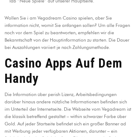
Tab “Neue Spiele” auf unserer Hauptseite.
Wollen Sie i am Vegadream Casino spielen, aber Sie
information nicht, womit Sie anfangen sollen? Um alle Fragen
noch vor dem Spiel zu beantworten, empfehlen wir die
Bekanntschaft von der Hauptinformation zu starten. Die Dauer
bei Auszahlungen variiert je nach Zahlungsmethode.
Casino Apps Auf Dem
Handy
Die Information über perish Lizenz, Arbeitsbedingungen
darüber hinaus andere nützliche Informationen befinden sich
im Unterteil der Internetseite. Die Webseite vom Vegadream ist
die klassik betreffend gestaltet – within schwarzer Farbe über
Gold. Auf jeder Startseite befindet sich ein großer Banner ad
mit Werbung jeder verfügbaren Aktionen, darunter – ein