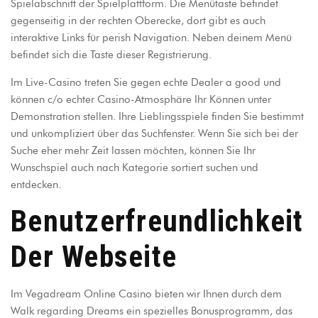
Spielabschnitt der Spielplattform. Die Menütaste befindet
gegenseitig in der rechten Oberecke, dort gibt es auch
interaktive Links für perish Navigation. Neben deinem Menü
befindet sich die Taste dieser Registrierung.
Im Live-Casino treten Sie gegen echte Dealer a good und
können c/o echter Casino-Atmosphäre Ihr Können unter
Demonstration stellen. Ihre Lieblingsspiele finden Sie bestimmt
und unkompliziert über das Suchfenster. Wenn Sie sich bei der
Suche eher mehr Zeit lassen möchten, können Sie Ihr
Wunschspiel auch nach Kategorie sortiert suchen und
entdecken.
Benutzerfreundlichkeit
Der Webseite
Im Vegadream Online Casino bieten wir Ihnen durch dem
Walk regarding Dreams ein spezielles Bonusprogramm, das