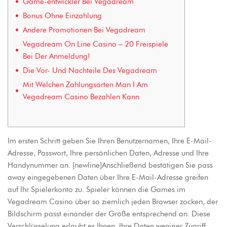
Game-entwickler Bei Vegadream
Bonus Ohne Einzahlung
Andere Promotionen Bei Vegadream
Vegadream On Line Casino – 20 Freispiele
Bei Der Anmeldung!
Die Vor- Und Nachteile Des Vegadream
Mit Welchen Zahlungsarten Man I Am
Vegadream Casino Bezahlen Kann
Im ersten Schritt geben Sie Ihren Benutzernamen, Ihre E-Mail-
Adresse, Passwort, Ihre persönlichen Daten, Adresse und Ihre
Handynummer an. [newline]Anschließend bestätigen Sie pass
away eingegebenen Daten über Ihre E-Mail-Adresse greifen
auf Ihr Spielerkonto zu. Spieler können die Games im
Vegadream Casino über so ziemlich jeden Browser zocken, der
Bildschirm passt einander der Größe entsprechend an. Diese
Verschlüsselung erlaubt es Ihnen, Ihre Daten weniger Zugriff