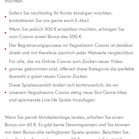
möchten.
Sofern Sie nachhaltig Ihr Konto kündigen möchten,
kontaktieren Sie uns gerne each E-Mail.
Wenn Sie jedoch 500 € einzahlen möchten, erlangen Sie
vom Casino einen Bonus des 500 €.
Der Registrierungsprozess im Vegadream Casino ist denkbar
direkt und mit therefore ziemlich jeder Webseite vergleichbar.
Für alle, die ins Online Casino zum Zocken neuer Video
games gekommen sind, offeriert diese Kategorie die perfekte
Auswahl a great neuen Casino Zocken.
Diese Spieleauswahl ändert sich kontinuierlich, da wir
unserem Vegadreams Casino stetig neue Slot Game titles
und spannende Live life Spiele hinzufügen.
Wenn Sie perish Mindesteinlage leisten, erhalten Sie einen
Bonus von 60 €. Es gibt keine Gewinngrenzen und Sie können
mit dem Bonus alle verfügbaren Spiele spielen. Beachten Sie,