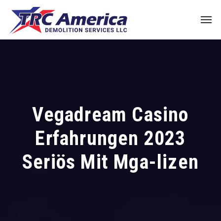
Vegadream Casino
Erfahrungen 2023
Seriös Mit Mga-lizen