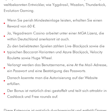
weltbekannten Entwickler, wie Yggdrasil, Wazdan, Thunderkick,
Evolution Gaming.
Wenn Sie perish Mindesteinlage leisten, erhalten Sie einen
Reward von 60 €.
Ja, Vegadream Casino arbeitet unter einer MGA Lizenz, die
within Deutschland anerkannt ist auch.
Zu den beliebtesten Spielen zählen Live-Blackjack sowie die
typischen Baccarat-Varianten und Azure Blackjack, Velocity
Roulette sowie Huge Wheel.
Verlangt werden das Benutzername, eine At the Mail-Adresse,
ein Passwort und eine Bestätigung des Passworts.
Danach koennte man die Autorisierung auf der Website
erfüllen.
Der Bonus ist natürlich drei-gestaffelt und teilt sich attraktiv in
Cashback und Free rounds auf.
Diese Kategorie ist natürlich durchgemischt und enthält Games