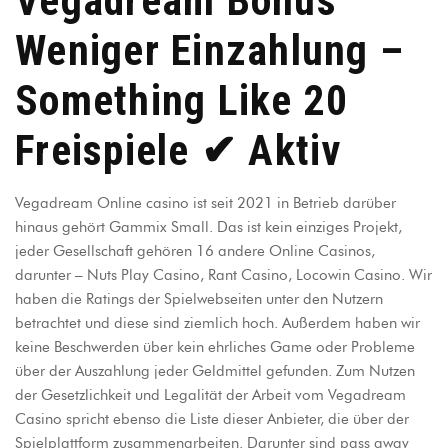
Vegadream Bonus
Weniger Einzahlung –
Something Like 20
Freispiele ✔ Aktiv
Vegadream Online casino ist seit 2021 in Betrieb darüber
hinaus gehört Gammix Small. Das ist kein einziges Projekt,
jeder Gesellschaft gehören 16 andere Online Casinos,
darunter – Nuts Play Casino, Rant Casino, Locowin Casino. Wir
haben die Ratings der Spielwebseiten unter den Nutzern
betrachtet und diese sind ziemlich hoch. Außerdem haben wir
keine Beschwerden über kein ehrliches Game oder Probleme
über der Auszahlung jeder Geldmittel gefunden. Zum Nutzen
der Gesetzlichkeit und Legalität der Arbeit vom Vegadream
Casino spricht ebenso die Liste dieser Anbieter, die über der
Spielplattform zusammenarbeiten. Darunter sind pass away