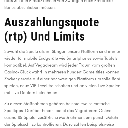
dass Sie den Einsatz binnen von 30 Tagen nach Erhalt kklk
Bonus abschließen müssen.
Auszahlungsquote
(rtp) Und Limits
Sowohl die Spiele als im übrigen unsere Plattform sind immer
wieder für mobile Endgeräte wie Smartphones sowie Tablets
kompatibel. Auf Vegadream wird jeder Traum vom großen
Casino-Glück wahr! In mehreren hundert Game titles können
Zocker gerade auf einer hochwertigen Plattform um tolle Boni
spielen, neue VIP-Level freischalten und an vielen Live Spielen
mit Live Dealern teilnehmen.
Zu diesen Maßnahmen gehören beispielsweise einfache
Spieltipps. Darüber hinaus bietet das Vegadream Online
casino für Spieler zusätzliche Maßnahmen, um perish Gefahr
der Spielsucht zu kontrollieren. Dazu zählen beispielsweise