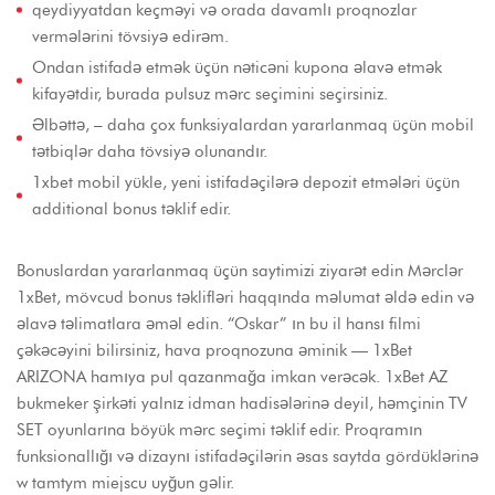
qeydiyyatdan keçməyi və orada davamlı proqnozlar
vermələrini tövsiyə edirəm.
Ondan istifadə etmək üçün nəticəni kupona əlavə etmək
kifayətdir, burada pulsuz mərc seçimini seçirsiniz.
Əlbəttə, – daha çox funksiyalardan yararlanmaq üçün mobil
tətbiqlər daha tövsiyə olunandır.
1xbet mobil yükle, yeni istifadəçilərə depozit etmələri üçün
additional bonus təklif edir.
Bonuslardan yararlanmaq üçün saytimizi ziyarət edin Mərclər
1xBet, mövcud bonus təklifləri haqqında məlumat əldə edin və
əlavə təlimatlara əməl edin. “Oskar” ın bu il hansı filmi
çəkəcəyini bilirsiniz, hava proqnozuna əminik — 1xBet
ARIZONA hamıya pul qazanmağa imkan verəcək. 1xBet AZ
bukmeker şirkəti yalnız idman hadisələrinə deyil, həmçinin TV
SET oyunlarına böyük mərc seçimi təklif edir. Proqramın
funksionallığı və dizaynı istifadəçilərin əsas saytda gördüklərinə
w tamtym miejscu uyğun gəlir.