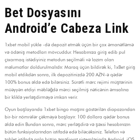
Bet Dosyasını
Android’e Cabeza Link
1xbet mobil yükle -də depozit etmək üçün bir çox əmanətləmə
və ödəniş metodları mövcuddur. Hesabınıza giriş edib pul
çıxarmaq istədiyiniz metodun seçilməli və lazım olan
məlumatlar doldurulmalıdır. Maraq üçün bildirək ki, 1xBet giriş
mobil etdikdən sonra, ilk depozitinizdə 200 AZN-ə qədər
100% bonus əldə edə bilərsiniz. Sürətli mərc rejimi müştərinin
müəyyən etdiyi məbləğdə mərci seçilmiş nəticənin əmsalına
bir kliklə yerləşdirməyə imkan verir.
Oyun başlayanda 1xbet bingo maşını göstərilən diapazondan
bir-bir nömrələr çəkməyə başlayır. 100 dollara qədər bonus
əldə edin Bundan sonra, mərc yerləşdirə və şəxsi hesabınızın
bütün funksiyalarından istifadə edə biləcəksiniz. Telefon və
tablet istifadə qala bütün əməliyyat sistemlərində Android, iOS