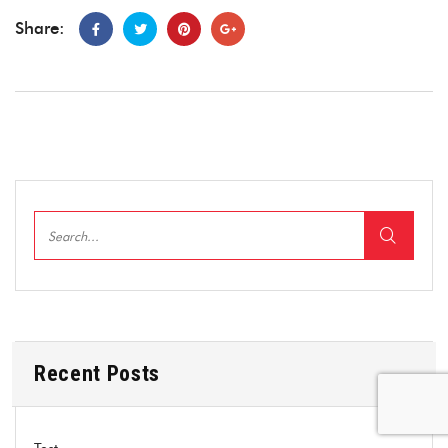
Share:
Recent Posts