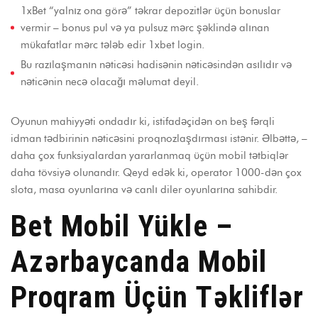
1xBet “yalnız ona görə” təkrar depozitlər üçün bonuslar
vermir – bonus pul və ya pulsuz mərc şəklində alınan
mükafatlar mərc tələb edir 1xbet login.
Bu razılaşmanın nəticəsi hadisənin nəticəsindən asılıdır və
nəticənin necə olacağı məlumat deyil.
Oyunun mahiyyəti ondadır ki, istifadəçidən on beş fərqli
idman tədbirinin nəticəsini proqnozlaşdırması istənir. Əlbəttə, –
daha çox funksiyalardan yararlanmaq üçün mobil tətbiqlər
daha tövsiyə olunandır. Qeyd edək ki, operator 1000-dən çox
slota, masa oyunlarına və canlı diler oyunlarına sahibdir.
Bet Mobil Yükle –
Azərbaycanda Mobil
Proqram Üçün Təkliflər