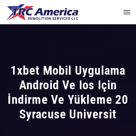
1xbet Mobil Uygulama
Android Ve Ios Için
İndirme Ve Yükleme 20
Syracuse Universit