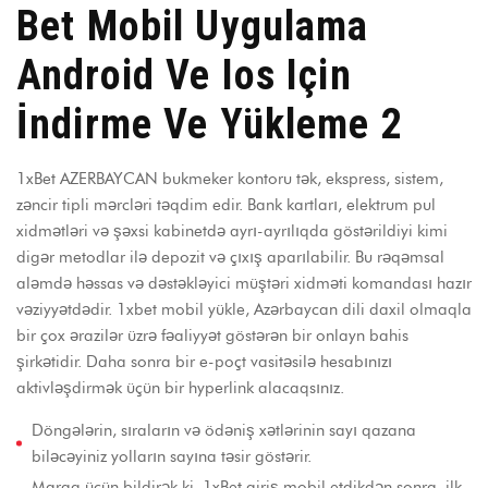
Bet Mobil Uygulama
Android Ve Ios Için
İndirme Ve Yükleme 2
1xBet AZERBAYCAN bukmeker kontoru tək, ekspress, sistem,
zəncir tipli mərcləri təqdim edir. Bank kartları, elektrum pul
xidmətləri və şəxsi kabinetdə ayrı-ayrılıqda göstərildiyi kimi
digər metodlar ilə depozit və çıxış aparılabilir. Bu rəqəmsal
aləmdə həssas və dəstəkləyici müştəri xidməti komandası hazır
vəziyyətdədir. 1xbet mobil yükle, Azərbaycan dili daxil olmaqla
bir çox ərazilər üzrə fəaliyyət göstərən bir onlayn bahis
şirkətidir. Daha sonra bir e-poçt vasitəsilə hesabınızı
aktivləşdirmək üçün bir hyperlink alacaqsınız.
Döngələrin, sıraların və ödəniş xətlərinin sayı qazana
biləcəyiniz yolların sayına təsir göstərir.
Maraq üçün bildirək ki, 1xBet giriş mobil etdikdən sonra, ilk