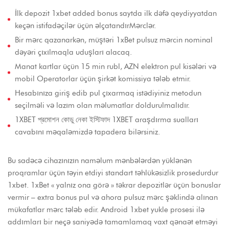
İlk depozit 1xbet added bonus saytda ilk dəfə qeydiyyatdan
keçən istifadəçilər üçün əlçatandırMərclər.
Bir mərc qazanarkən, müştəri 1xBet pulsuz mərcin nominal
dəyəri çıxılmaqla uduşları alacaq.
Manat kartlar üçün 15 min rubl, AZN elektron pul kisələri və
mobil Operatorlar üçün şirkət komissiya tələb etmir.
Hesabınıza giriş edib pul çıxarmaq istədiyiniz metodun
seçilməli və lazım olan məlumatlar doldurulmalıdır.
1XBET প্রমোশন কোডু নেকা ইস্টিফাদ 1XBET araşdırma sualları
cavabını məqaləmizdə tapadera bilərsiniz.
Bu sadəcə cihazınızın naməlum mənbələrdən yüklənən
proqramlar üçün təyin etdiyi standart təhlükəsizlik prosedurdur
1xbet. 1xBet « yalnız ona görə » təkrar depozitlər üçün bonuslar
vermir – extra bonus pul və ahora pulsuz mərc şəklində alınan
mükafatlar mərc tələb edir. Android 1xbet yukle prosesi ilə
addımları bir neçə saniyədə tamamlamaq vaxt qənaət etməyi