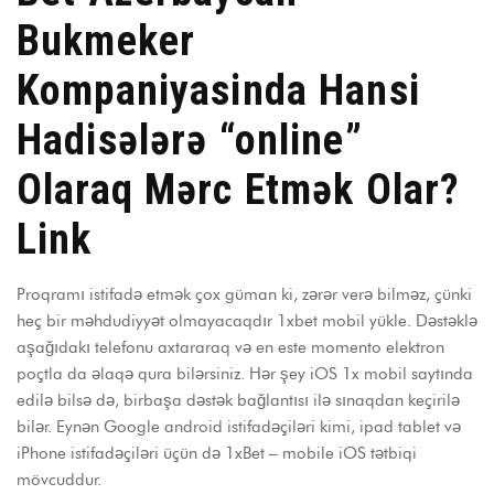
Bukmeker
Kompaniyasinda Hansi
Hadisələrə “online”
Olaraq Mərc Etmək Olar?
Link
Proqramı istifadə etmək çox güman ki, zərər verə bilməz, çünki
heç bir məhdudiyyət olmayacaqdır 1xbet mobil yükle. Dəstəklə
aşağıdakı telefonu axtararaq və en este momento elektron
poçtla da əlaqə qura bilərsiniz. Hər şey iOS 1x mobil saytında
edilə bilsə də, birbaşa dəstək bağlantısı ilə sınaqdan keçirilə
bilər. Eynən Google android istifadəçiləri kimi, ipad tablet və
iPhone istifadəçiləri üçün də 1xBet – mobile iOS tətbiqi
mövcuddur.