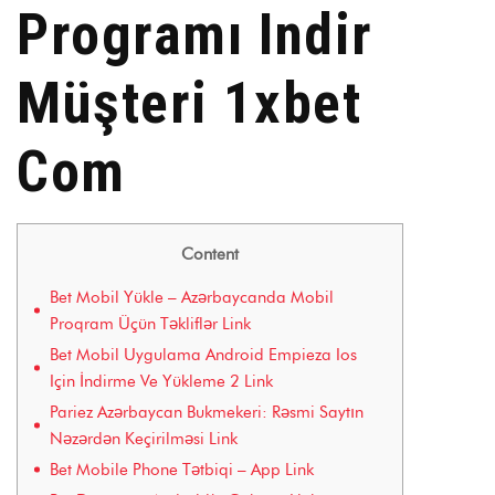
Programı Indir
Müşteri 1xbet
Com
Content
Bet Mobil Yükle – Azərbaycanda Mobil
Proqram Üçün Təkliflər Link
Bet Mobil Uygulama Android Empieza Ios
Için İndirme Ve Yükleme 2 Link
Pariez Azərbaycan Bukmekeri: Rəsmi Saytın
Nəzərdən Keçirilməsi Link
Bet Mobile Phone Tətbiqi – App Link