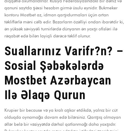
diqqətlə oxumalıdırlar. Rusiya Federasiyasındakı bir dəniz və
qanuni saytda şəxsi hesabın girmə üsulu eynidır. Bukmeker
kontoru Mostbet az, idman qarşıdurmaları üçün artan
təkliflərlə məni cəlb edir. Bazarların özəlliyi ondan ibarətdir ki,
ən yüksək səviyyəli turnirlərdə dünyanın ən yaxşı ofisləri ilə
rəqabət edə bilən layiqli dərəcə təklif olunur.
Suallarınız Varifr?n? –
Sosial Şəbəkələrdə
Mostbet Azərbaycan
Ilə Əlaqə Qurun
Krupier bir because və ya kralı aşkar etdikdə, yalnız bir cüt
olduqda oynamağa davam edə bilərsiniz. Qarışıq olmayan
əllər belə bir vəziyyətdə dərhal qatlanmağı daha yaxşıdır.