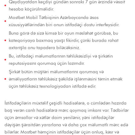
Qeydiyyatdan keçdiyi gündən sonrakı 7 gün ərzində vəsait
hesaba köçürülməlidir.
Mostbet Mobil Tətbiqinin Azərbaycanda əsas
xüsusiyyətlərindən biri onun istifadəçi dostu interfeysidir.
Buna görə də sizə kimsə bir oyun məsləhət görübsə, bu
kateqoriyaya baxmaq yaxşı fikirdir, çünki burada rahat
axtarışla onu tapadera biləcəksiniz.
Bu, istifadəçi məlumatlarının təhlükəsizliyi və şirkətin
reputasiyasını qorumaq üçün lazımdır.
Şirkət bütün müştəri məlumatlarını qorumaq və
əməliyyatların təhlükəsiz şəkildə işlənməsini təmin etmək
üçün təhlükəsiz texnologiyadan istifadə edir.
İstifadəçilərin müxtəlif çeşidli hadisələrə, o cümlədən hazırda
baş verən canlı hadisələrə mərc qoymaq imkanı var. Tədbirlər
üçün əmsallar və xətlər daim yenilənir, yəni istifadəçilər
dəyişən şəraitdən yararlana və daha çox məlumatlı mərc edə
bilərlər. Mostbet həmçinin istifadəçilər üçün onluq, kəsr və