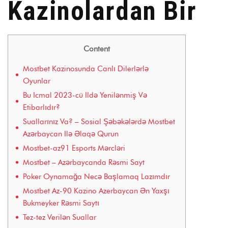
Kazinolardan Bir
Content
Mostbet Kazinosunda Canlı Dilerlərlə
Oyunlar
Bu Icmal 2023-cü Ildə Yenilənmiş Və
Etibarlıdır?
Suallarınız Va? – Sosial Şəbəkələrdə Mostbet
Azərbaycan Ilə Əlaqə Qurun
Mostbet-az91 Esports Mərcləri
Mostbet – Azərbaycanda Rəsmi Sayt
Poker Oynamağa Necə Başlamaq Lazımdır
Mostbet Az-90 Kazino Azerbaycan Ən Yaxşı
Bukmeyker Rəsmi Saytı
Tez-tez Verilən Suallar