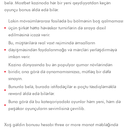
belə. Mostbet kazinoda hər bir yeni qeydiyyatdan keçən
oyunçu bonus əldə edə bilər.
Lakin mövsümlərarası fasilədə bu bölmənin boş qalmaması
üçün şirkət hətta həvəskar turnirlərin də sıraya daxil
edilməsinə icazə verir.
Bu, müştərilərə real vaxt rejimində əmsalların
dəyişməsindən faydalanmağa və mərcləri yerləşdirməyə
imkan verir.
Kazino dünyasında bu ən populyar qumar növlərindən
biridir, ona görə də oynamamısınızsa, mütləq bir dəfə
sınayın.
Bununla belə, burada istifadəçilər e-poçtu təsdiqləməklə
reward əldə edə bilərlər.
Buna görə də bu kateqoriyadakı oyunlar həm yeni, həm də
peşəkar oyunçuların sevimlisinə çevrilib.
Xoş gəldin bonusu hesabı three or more manat məbləğində