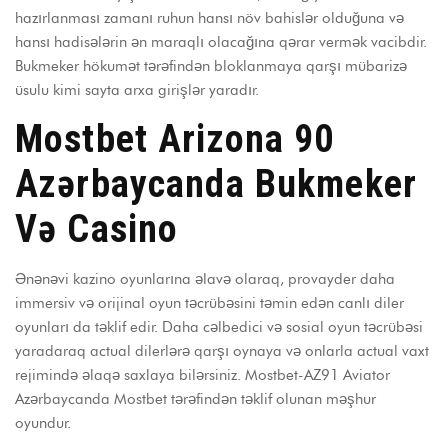
hazırlanması zamanı ruhun hansı növ bahislər olduğuna və
hansı hadisələrin ən maraqlı olacağına qərar vermək vacibdir.
Bukmeker hökumət tərəfindən bloklanmaya qarşı mübarizə
üsulu kimi sayta arxa girişlər yaradır.
Mostbet Arizona 90
Azərbaycanda Bukmeker
Və Casino
Ənənəvi kazino oyunlarına əlavə olaraq, provayder daha
immersiv və orijinal oyun təcrübəsini təmin edən canlı diler
oyunları da təklif edir. Daha cəlbedici və sosial oyun təcrübəsi
yaradaraq actual dilerlərə qarşı oynaya və onlarla actual vaxt
rejimində əlaqə saxlaya bilərsiniz. Mostbet-AZ91 Aviator
Azərbaycanda Mostbet tərəfindən təklif olunan məşhur
oyundur.