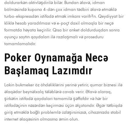
doldurarkən aktivləşdirilə bilər. Bundan əlavə, idman
bölməsində kupona 4-dən çox idman tədbiri əlavə etməklə
turbo-ekspressdən istifadə etmək imkanı varifr?n. Qeydiyyat bir
kliklə hesab yaradılması və e-poçt daxil olmaqla bir neçə
formatda həyata keçirilir. Qısa bir anket doldurduqdan sonra
oyunçu saytın qaydaları ilə razılaşmalı və proseduru
tamamlamalıdır.
Poker Oynamağa Necə
Başlamaq Lazımdır
Lakin bukmeker öz öhdəliklərini yerinə yetirir, qumar biznesi ilə
əlaqədar beynəlxalq tələblərə cavab verir. Əlavə olaraq,
şirkətin istifadə qaydaları tamamilə şəffafdır və hər bir
istifadəçinin nəzərdən keçirməsi üçün əlçatandır. Əgər tətbiqdə
giriş etməklə bağlı problemlə üzləşirsinizsə, cihazınızda stabil
internet əlaqəsinin olmasına əmin olun.