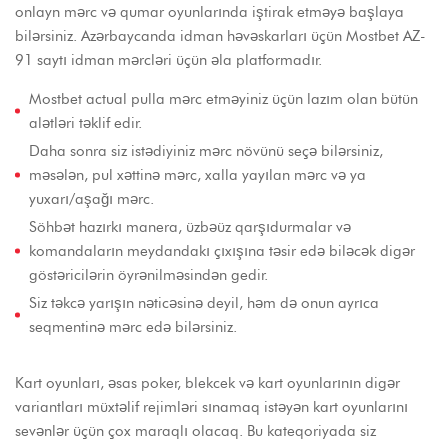
onlayn mərc və qumar oyunlarında iştirak etməyə başlaya
bilərsiniz. Azərbaycanda idman həvəskarları üçün Mostbet AZ-
91 saytı idman mərcləri üçün əla platformadır.
Mostbet actual pulla mərc etməyiniz üçün lazım olan bütün
alətləri təklif edir.
Daha sonra siz istədiyiniz mərc növünü seçə bilərsiniz,
məsələn, pul xəttinə mərc, xalla yayılan mərc və ya
yuxarı/aşağı mərc.
Söhbət hazırkı manera, üzbəüz qarşıdurmalar və
komandaların meydandakı çıxışına təsir edə biləcək digər
göstəricilərin öyrənilməsindən gedir.
Siz təkcə yarışın nəticəsinə deyil, həm də onun ayrıca
seqmentinə mərc edə bilərsiniz.
Kart oyunları, əsas poker, blekcek və kart oyunlarının digər
variantları müxtəlif rejimləri sınamaq istəyən kart oyunlarını
sevənlər üçün çox maraqlı olacaq. Bu kateqoriyada siz