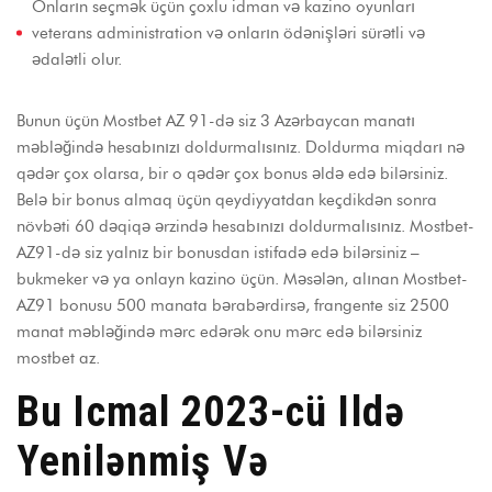
Onların seçmək üçün çoxlu idman və kazino oyunları
veterans administration və onların ödənişləri sürətli və
ədalətli olur.
Bunun üçün Mostbet AZ 91-də siz 3 Azərbaycan manatı
məbləğində hesabınızı doldurmalısınız. Doldurma miqdarı nə
qədər çox olarsa, bir o qədər çox bonus əldə edə bilərsiniz.
Belə bir bonus almaq üçün qeydiyyatdan keçdikdən sonra
növbəti 60 dəqiqə ərzində hesabınızı doldurmalısınız. Mostbet-
AZ91-də siz yalnız bir bonusdan istifadə edə bilərsiniz –
bukmeker və ya onlayn kazino üçün. Məsələn, alınan Mostbet-
AZ91 bonusu 500 manata bərabərdirsə, frangente siz 2500
manat məbləğində mərc edərək onu mərc edə bilərsiniz
mostbet az
.
Bu Icmal 2023-cü Ildə
Yenilənmiş Və