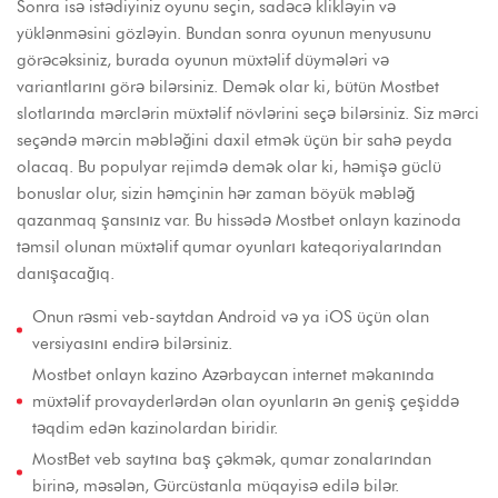
Sonra isə istədiyiniz oyunu seçin, sadəcə klikləyin və
yüklənməsini gözləyin. Bundan sonra oyunun menyusunu
görəcəksiniz, burada oyunun müxtəlif düymələri və
variantlarını görə bilərsiniz. Demək olar ki, bütün Mostbet
slotlarında mərclərin müxtəlif növlərini seçə bilərsiniz. Siz mərci
seçəndə mərcin məbləğini daxil etmək üçün bir sahə peyda
olacaq. Bu populyar rejimdə demək olar ki, həmişə güclü
bonuslar olur, sizin həmçinin hər zaman böyük məbləğ
qazanmaq şansınız var. Bu hissədə Mostbet onlayn kazinoda
təmsil olunan müxtəlif qumar oyunları kateqoriyalarından
danışacağıq.
Onun rəsmi veb-saytdan Android və ya iOS üçün olan
versiyasını endirə bilərsiniz.
Mostbet onlayn kazino Azərbaycan internet məkanında
müxtəlif provayderlərdən olan oyunların ən geniş çeşiddə
təqdim edən kazinolardan biridir.
MostBet veb saytına baş çəkmək, qumar zonalarından
birinə, məsələn, Gürcüstanla müqayisə edilə bilər.