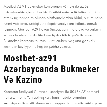
Mostbet AZ 91 bukmeker kontorunun köməyi ilə siz öz
mənzilinizdən çıxmadan hər fürsətdə mərc edə bilərsiniz. Bunu
etmək üçün təqdim olunan platformalardan birini, o cümlədən
rəsmi veb saytı, tətbiqi və adaptiv versiyasını istifadə etmək
lazımdır. Mostbet-AZ91 oyun öncəsi, canlı, lotereya və onlayn
kazinoda idman mərcləri kimi əyləncələrə girişi təmin edir.
Bukmeker kontorunun uzun illər təcrübəsi var, ona görə də
xidmətin keyfiyyətinə heç bir şübhə yoxdur.
Mostbet-az91
Azərbaycanda Bukmeker
Və Kazino
Kontorun fəaliyyəti Curasao lisenziyası ilə 8048/JAZ nömrəsi
ilə tənzimlənir. Yeri gəlmişkən, hansı rabitə formatını
seçməyinizdən asılı olmayaraq, support tamamilə azərbaycan