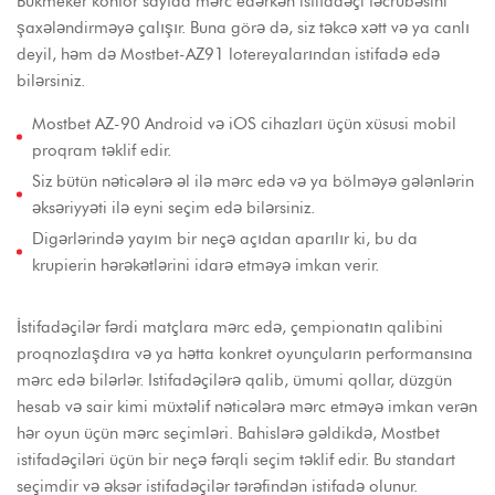
Bukmeker kontor saytda mərc edərkən istifadəçi təcrübəsini
şaxələndirməyə çalışır. Buna görə də, siz təkcə xətt və ya canlı
deyil, həm də Mostbet-AZ91 lotereyalarından istifadə edə
bilərsiniz.
Mostbet AZ-90 Android və iOS cihazları üçün xüsusi mobil
proqram təklif edir.
Siz bütün nəticələrə əl ilə mərc edə və ya bölməyə gələnlərin
əksəriyyəti ilə eyni seçim edə bilərsiniz.
Digərlərində yayım bir neçə açıdan aparılır ki, bu da
krupierin hərəkətlərini idarə etməyə imkan verir.
İstifadəçilər fərdi matçlara mərc edə, çempionatın qalibini
proqnozlaşdıra və ya hətta konkret oyunçuların performansına
mərc edə bilərlər. Istifadəçilərə qalib, ümumi qollar, düzgün
hesab və sair kimi müxtəlif nəticələrə mərc etməyə imkan verən
hər oyun üçün mərc seçimləri. Bahislərə gəldikdə, Mostbet
istifadəçiləri üçün bir neçə fərqli seçim təklif edir. Bu standart
seçimdir və əksər istifadəçilər tərəfindən istifadə olunur.