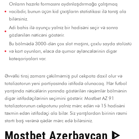
Onların hazırkı formasını aydınlaşdırmağa çalışmaq
vacibdir, bunun üçün kid çıxışların statistikası ilə tanış ola
bilərsiniz.
Adi bahis ilə oyunçu yalnız bir hadisəni seçir və sonra
gözlənilən nəticəni göstərir.
Bu bölmədə 3000-dən çox slot maşını, çoxlu sayda stolüstü
və kart oyunları, eləcə də qumar əyləncələrinin digər
kateqoriyaları var.
Əvvəlki tiraj zamanı çəkilməmiş pul cekpota daxil olur və
totalizatorun yeni partiyasında istifadə olunacaq. Hər futbol
yarışında nəticələrin yanında göstərilən rəqəmlər bölmənin
digər istifadəçilərinin seçimini göstərir. Mostbet AZ 91
totalizatorunun cekpotunu yalnız mərc edən və 15 hadisəni
təxmin edən istifadəçi ala bilər. Siz yarışlardan birinin rəsmi
startı baş verənə qədər mərc edə bilərsiniz.
Mostbet Azerbaycan ᐈ