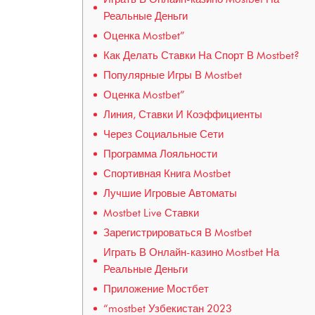
Реальные Деньги
Оценка Mostbet”
Как Делать Ставки На Спорт В Mostbet?
Популярные Игры В Mostbet
Оценка Mostbet”
Линия, Ставки И Коэффициенты
Через Социальные Сети
Программа Лояльности
Спортивная Книга Mostbet
Лучшие Игровые Автоматы
Mostbet Live Ставки
Зарегистрироваться В Mostbet
Играть В Онлайн-казино Mostbet На
Реальные Деньги
Приложение Мостбет
“mostbet Узбекистан 2023