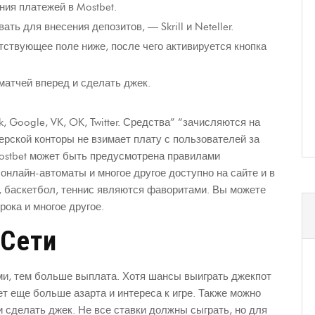
ия платежей в Mostbet.
ть для внесения депозитов, — Skrill и Neteller.
етствующее поле ниже, после чего активируется кнопка
матчей вперед и сделать джек.
, Google, VK, OK, Twitter. Средства” “зачисляются на
ерской конторы не взимает плату с пользователей за
ostbet может быть предусмотрена правилами
 онлайн-автоматы и многое другое доступно на сайте и в
л, баскетбол, теннис являются фаворитами. Вы можете
рока и многое другое.
 Сети
и, тем больше выплата. Хотя шансы выиграть джекпот
т еще больше азарта и интереса к игре. Также можно
и сделать джек. Не все ставки должны сыграть, но для