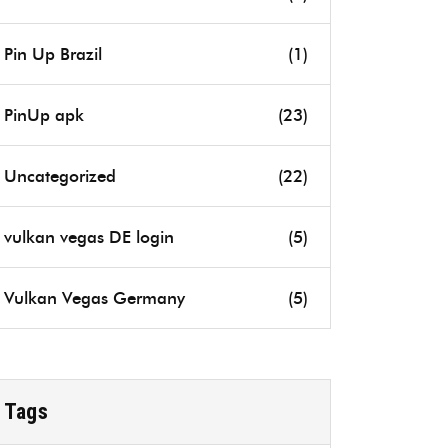
Pin Up Brazil
(1)
PinUp apk
(23)
Uncategorized
(22)
vulkan vegas DE login
(5)
Vulkan Vegas Germany
(5)
Tags