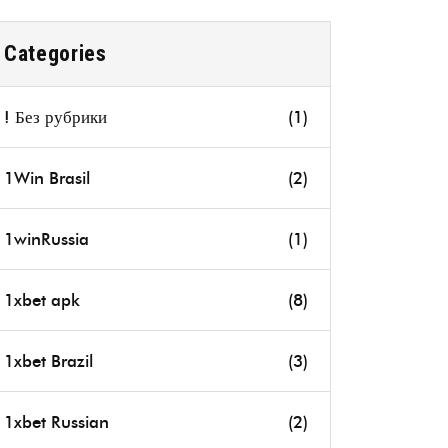
Categories
! Без рубрики
(1)
1Win Brasil
(2)
1winRussia
(1)
1xbet apk
(8)
1xbet Brazil
(3)
1xbet Russian
(2)