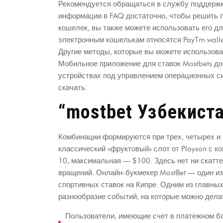
Рекомендуется обращаться в службу поддержки
информации в FAQ достаточно, чтобы решить п
кошелек, вы также можете использовать его дл
электронным кошелькам относятся PayTm wallet
Другие методы, которые вы можете использовать
Мобильное приложение для ставок Mostbets до
устройствах под управлением операционных си
скачать
.
“mostbet Узбекист
Комбинации формируются при трех, четырех и п
классический «фруктовый» слот от Playson с 
10, максимальная — $100. Здесь нет ни скатте
вращений. Онлайн-букмекер MostBet — один и
спортивных ставок на Кипре. Одним из главны
разнообразие событий, на которые можно делат
Пользователи, имеющие счет в платежном ба