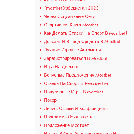
“mostbet Узбекистан 2023
Через Социальные Сети
Спортивная Книга Mostbet
Как Делать Ставки На Спорт В Mostbet?
Депозит И Вывод Средств В Mostbet
Лучшие Игровые Автоматы
Зарегистрироваться В Mostbet
Игра На Джекпот
Бонусные Предложения Mostbet
Ставки На Спорт В Режиме Live
Популярные Игры В Mostbet
Покер
Линия, Ставки И Коэффициенты
Программа Лояльности
Приложение Мостбет
Играть В Онлайн-казино Mostbet На