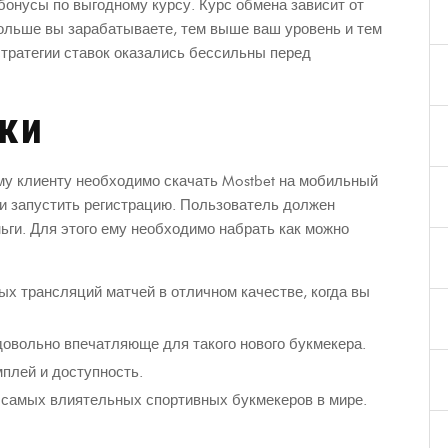
онусы по выгодному курсу. Курс обмена зависит от
ольше вы зарабатываете, тем выше ваш уровень и тем
стратегии ставок оказались бессильны перед
вки
му клиенту необходимо скачать Mostbet на мобильный
и запустить регистрацию. Пользователь должен
ньги. Для этого ему необходимо набрать как можно
ых трансляций матчей в отличном качестве, когда вы
довольно впечатляюще для такого нового букмекера.
мплей и доступность.
 самых влиятельных спортивных букмекеров в мире.