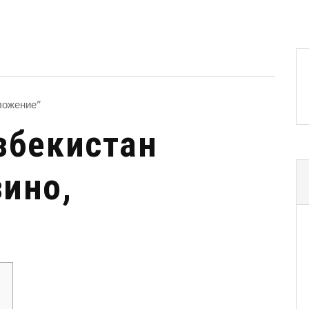
ложение”
збекистан
зино,