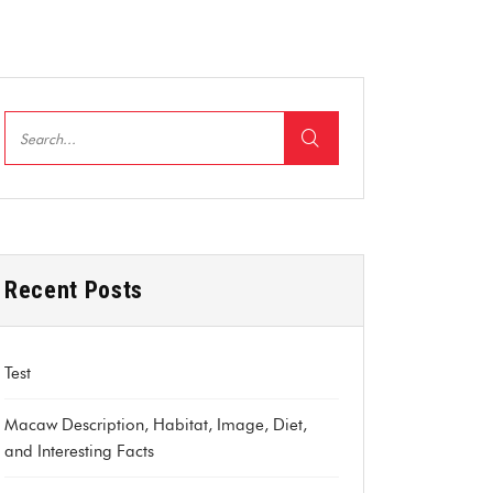
Recent Posts
Test
Macaw Description, Habitat, Image, Diet,
and Interesting Facts